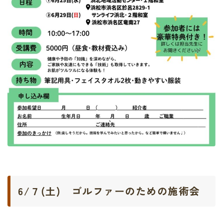
6/７(土) ゴルファーのための施術会