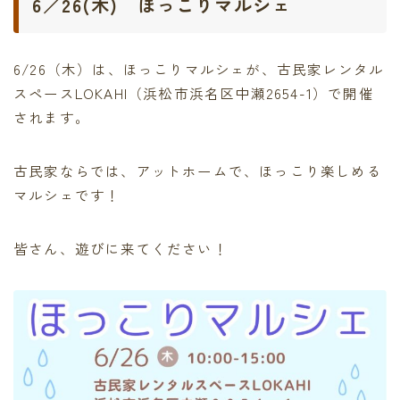
6／26(木) ほっこりマルシェ
6/26（木）は、ほっこりマルシェが、古民家レンタル
スペースLOKAHI（浜松市浜名区中瀬2654-1）で開催
されます。
古民家ならでは、アットホームで、ほっこり楽しめる
マルシェです！
皆さん、遊びに来てください！