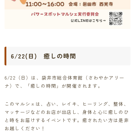
6/22(日) 癒しの時間
6/22（日）は、袋井市総合体育館（さわやかアリー
ナ）で、「癒しの時間」が開催されます。
このマルシェは、占い、レイキ、ヒーリング、整体、
マッサージなどのお店が出店し、身体と心に癒しのひ
と時をお届けするイベントです。癒されたい方は是非
お越しください！