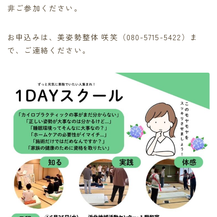
非ご参加ください。
お申込みは、美姿勢整体 咲笑（080-5715-5422）ま
で、ご連絡ください。