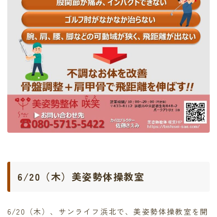
6/20（木）美姿勢体操教室
6/20（木）、サンライフ浜北で、美姿勢体操教室を開