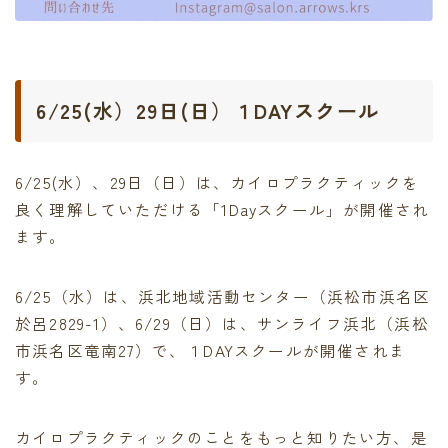
6/25(水）29日(日）１DAYスクール
6/25(水）、29日（日）は、カイロプラクティックを
良く理解していただける「1Dayスクール」が開催され
ます。
6/25（水）は、浜北地域活動センター（浜松市浜名区
於呂2829-1）、6/29（日）は、サンライフ浜北（浜松
市浜名区竜南27）で、１DAYスクールが開催されま
す。
カイロプラクティックのことをもっと知りたい方、是