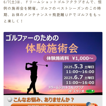
6/7(土)は、ドリームショットゴルフクラブさんで、恒
例の施術会を開催。ゴルフのベストシーズンのこの時
期、お体のメンテナンス＋飛距離ＵＰでゴルフをもっ
と楽しく！