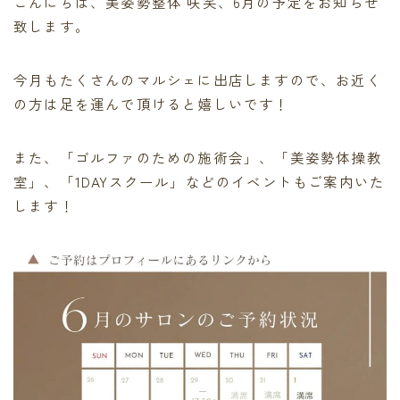
こんにちは、美姿勢整体 咲笑、6月の予定をお知らせ
致します。
今月もたくさんのマルシェに出店しますので、お近く
の方は足を運んで頂けると嬉しいです！
また、「ゴルファのための施術会」、「美姿勢体操教
室」、「1DAYスクール」などのイベントもご案内いた
します！