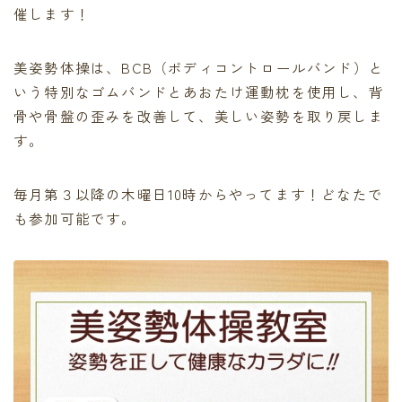
催します！
美姿勢体操は、BCB（ボディコントロールバンド）と
いう特別なゴムバンドとあおたけ運動枕を使用し、背
骨や骨盤の歪みを改善して、美しい姿勢を取り戻しま
す。
毎月第３以降の木曜日10時からやってます！どなたで
も参加可能です。