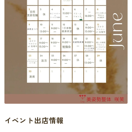
イベント出店情報