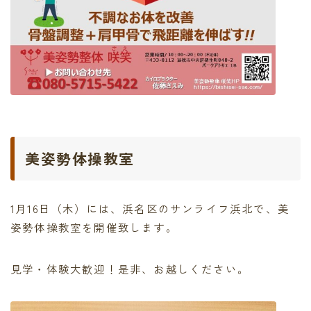
美姿勢体操教室
1月16日（木）には、浜名区のサンライフ浜北で、美
姿勢体操教室を開催致します。
見学・体験大歓迎！是非、お越しください。