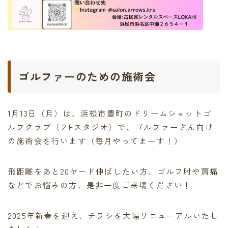
ゴルファーのための施術会
1月13日（月）は、浜松市豊町のドリームショットゴ
ルフクラブ（２Fスタジオ）で、ゴルファーさん向け
の施術会を行います（毎月やってまーす！）
飛距離をあと20ヤード伸ばしたい方、ゴルフ肘や肩痛
などでお悩みの方、是非一度ご来場ください！
2025年新春を迎え、チラシを大幅リニューアルいたし