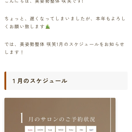
こんにちは、美姿勢整体 咲笑です!
ちょっと、遅くなってしまいましたが、本年もよろし
くお願い致します
では、美姿勢整体 咲笑1月のスケジュールをお知らせ
します！
１月のスケジュール