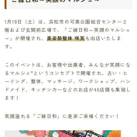
1月18日（土）は、浜松市の可美公園総合センター２
階および玄関前広場で、「ご縁日和～笑顔のマルシェ
～」が開催され、
美姿勢整体 咲笑
も出店いたしま
す。
このイベントは、お客様や出展者、みんなが笑顔にな
るマルシェ”というコンセプトで開催され、占い・ヒ
ーリング、整体、マッサージ、ワークショップ、ハン
ドメイド、キッチンカーなどのお店が46店舗も集結し
ます！
笑顔溢れる「ご縁日和」に是非ご来場ください！