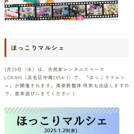
ほっこりマルシェ
1月29日（水）は、古民家レンタルスペース
LOKAHI（浜名区中瀬2654-1）で、「ほっこりマルシ
ェ」が開催されます。美姿勢整体 咲笑も出店しますの
で、是非遊びにきてください！