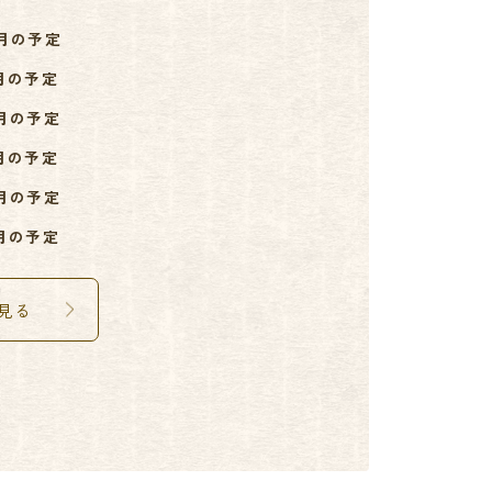
8月の予定
7月の予定
6月の予定
5月の予定
4月の予定
3月の予定
見る