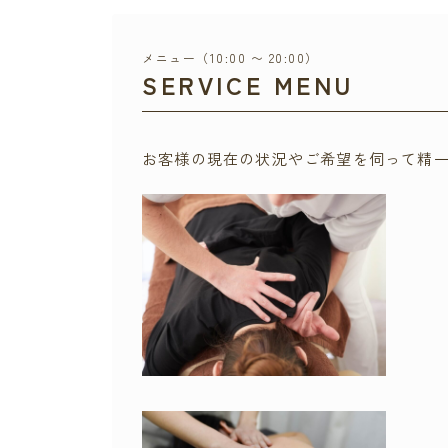
メニュー（10:00 〜 20:00）
SERVICE MENU
お客様の現在の状況やご希望を伺って精