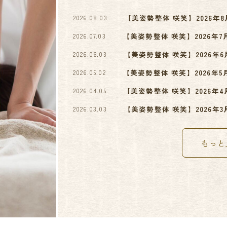
【美姿勢整体 咲笑】2026年
2026.08.03
【美姿勢整体 咲笑】2026年
2026.07.03
【美姿勢整体 咲笑】2026年
2026.06.03
【美姿勢整体 咲笑】2026年
2026.05.02
【美姿勢整体 咲笑】2026年
2026.04.05
【美姿勢整体 咲笑】2026年
2026.03.03
もっと