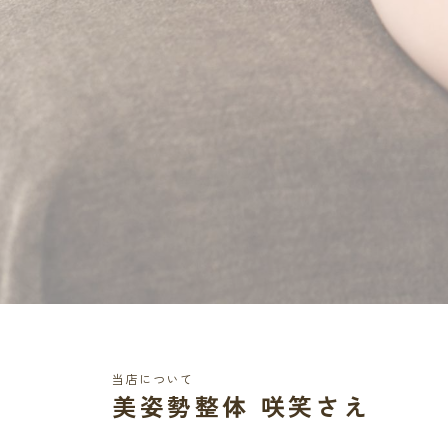
当店について
美姿勢整体 咲笑さえ