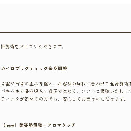
一杯施術をさせていただきます。
カイロプラクティック全身調整
骨盤や背骨の歪みを整え、お客様の症状に合わせて全身施術
バキバキと骨を鳴らす矯正ではなく、ソフトに調整いたしま
ティックが初めての方でも、安心してお受けいただけます。
【new】美姿勢調整＋アロマタッチ