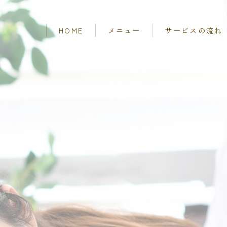
HOME
メニュー
サービスの流れ