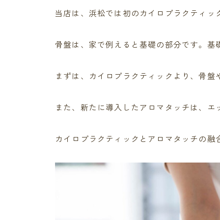
当店は、浜松では初のカイロプラクティッ
骨盤は、家で例えると基礎の部分です。基礎
まずは、カイロプラクティックより、骨盤
また、新たに導入したアロマタッチは、エ
カイロプラクティックとアロマタッチの融