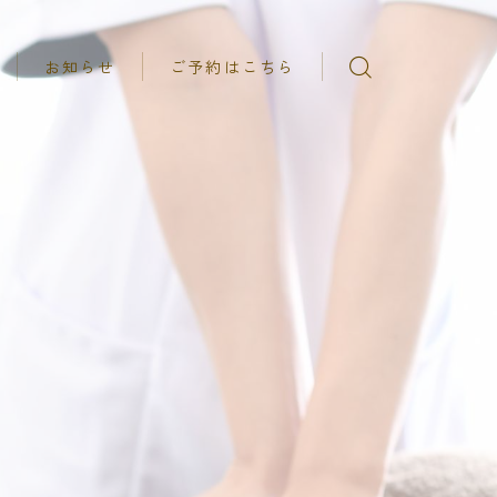
お知らせ
ご予約はこちら