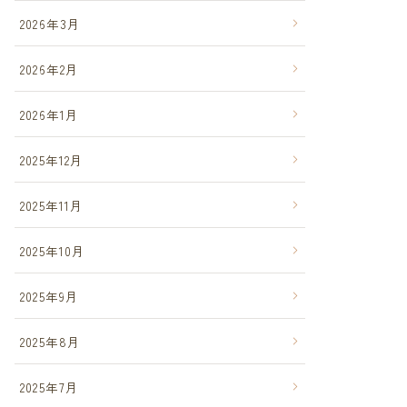
2026年3月
2026年2月
2026年1月
2025年12月
2025年11月
2025年10月
2025年9月
2025年8月
2025年7月