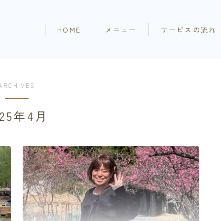
HOME
メニュー
サービスの流れ
ARCHIVES
025年4月