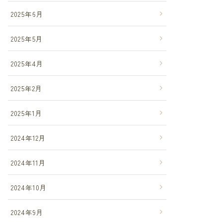
2025年6月
2025年5月
2025年4月
2025年2月
2025年1月
2024年12月
2024年11月
2024年10月
2024年9月