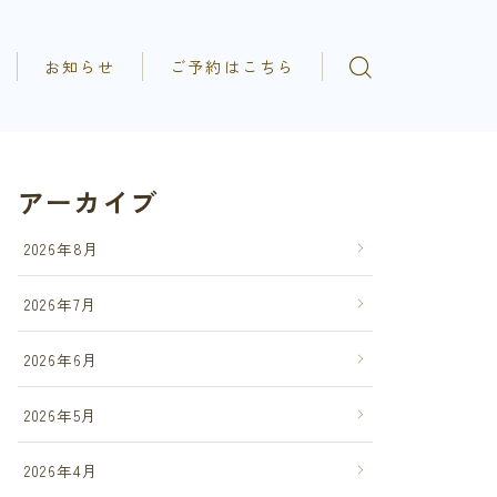
お知らせ
ご予約はこちら
アーカイブ
2026年8月
2026年7月
2026年6月
2026年5月
2026年4月